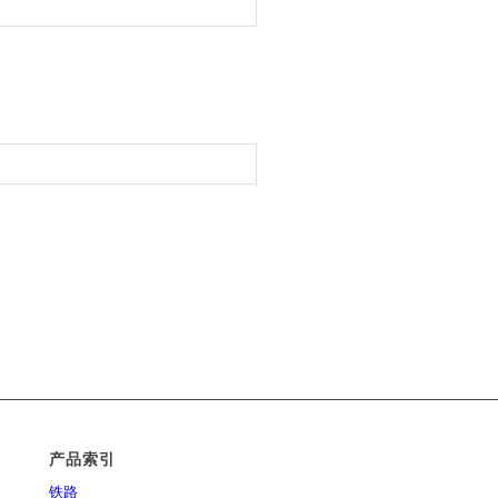
产品索引
铁路