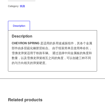
Category:
铁路
Description
Description
CHEVRON SPRING
是适用的多用途减振组件，其各个金属
部件由多层硫化橡胶层粘合。 由于组装简单且使用寿命长，
雪佛龙弹簧适用于铁路车辆。 通过选择中间金属板的角度和
数量，以及雪佛龙弹簧相互之间的角度，可以创建三种不同
的与方向相关的弹簧硬度。
Related products