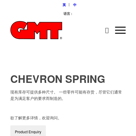
英
中
语言 :
CHEVRON SPRING
现有库存可提供多种尺寸。 一些零件可能有存货，尽管它们通常
是为满足客户的要求而制造的。
欲了解更多详情，欢迎询问。