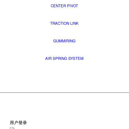
CENTER PIVOT
TRACTION LINK
GUMMIRING
AIR SPRING SYSTEM
用户登录